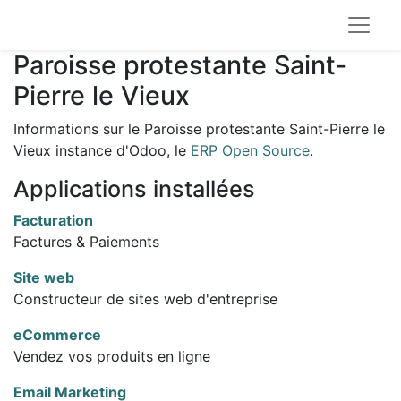
Paroisse protestante Saint-
Pierre le Vieux
Informations sur le Paroisse protestante Saint-Pierre le
Vieux instance d'Odoo, le
ERP Open Source
.
Applications installées
Facturation
Factures & Paiements
Site web
Constructeur de sites web d'entreprise
eCommerce
Vendez vos produits en ligne
Email Marketing