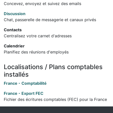
Concevez, envoyez et suivez des emails
Discussion
Chat, passerelle de messagerie et canaux privés
Contacts
Centralisez votre carnet d'adresses
Calendrier
Planifiez des réunions d'employés
Localisations / Plans comptables
installés
France - Comptabilité
France - Export FEC
Fichier des écritures comptables (FEC) pour la France